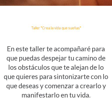
Taller "Crea la vida que sueñas"
En este taller te acompañaré para
que puedas despejar tu camino de
los obstáculos que te alejan de lo
que quieres para sintonizarte con lo
que deseas y comenzar a crearlo y
manifestarlo en tu vida.