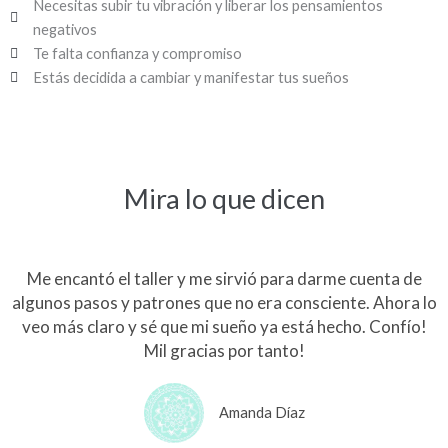
Necesitas subir tu vibración y liberar los pensamientos
negativos
Te falta confianza y compromiso
Estás decidida a cambiar y manifestar tus sueños
Mira lo que dicen
Me encantó el taller y me sirvió para darme cuenta de
algunos pasos y patrones que no era consciente. Ahora lo
veo más claro y sé que mi sueño ya está hecho. Confío!
Mil gracias por tanto!
Amanda Díaz