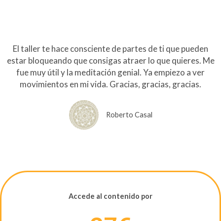
El taller te hace consciente de partes de ti que pueden
estar bloqueando que consigas atraer lo que quieres. Me
fue muy útil y la meditación genial. Ya empiezo a ver
movimientos en mi vida. Gracias, gracias, gracias.
Roberto Casal
Accede al contenido por