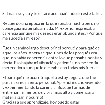
Sat nam, soy Lu y te estaré acompañando en este taller.
Recuerdo una época en la que soñaba mucho pero no
conseguía materializar nada. Mi exterior expresaba
carencia aunque mis deseos eran abundantes. ¿Por qué
me sucedía a mí eso?
Fue un camino largo descubrir el porqué y para qué de
aquellos años. Ahora sé que, unos de los porqués era
que, no había coherencia entre lo que pensaba, sentía y
decía. Eso bajaba mi vibración y además, no me sentía
merecedora aunque lo deseaba con todas mis fuerzas.
El para qué me ocurrió aquello estoy segura que fue
para mi crecimiento personal. Aprendí mucho viviendo
y experimentando la carencia. Busqué formas de
entrenar mi mente, de vibrar más alto y comenzar a
materializar. Y ocurrió!
Gracias a ese aprendizaje, hoy puedo estar