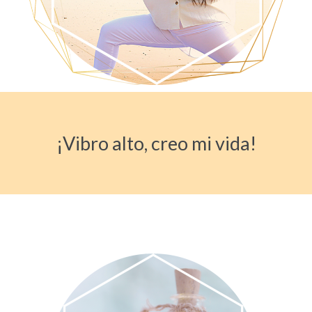
¡Vibro alto, creo mi vida!