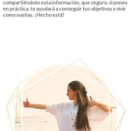
compartiéndote esta información, que seguro, si pones
en práctica, te ayudará a conseguir tus objetivos y vivir
como sueñas. ¡Hecho está!