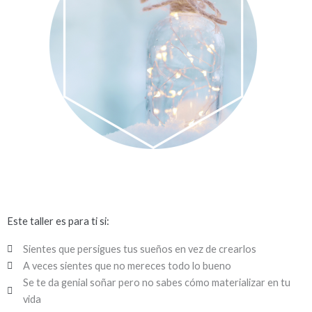
Este taller es para ti si:
Sientes que persigues tus sueños en vez de crearlos
A veces sientes que no mereces todo lo bueno
Se te da genial soñar pero no sabes cómo materializar en tu
vida