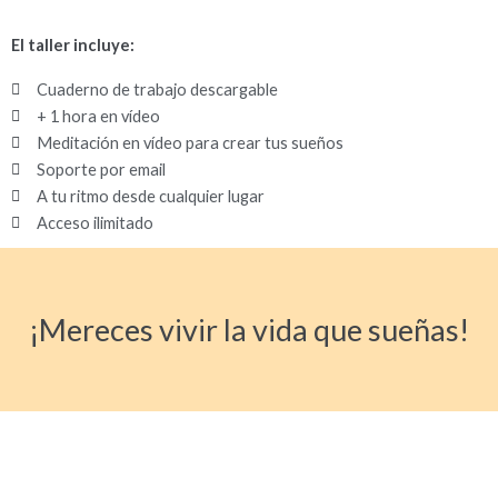
El taller incluye:
Cuaderno de trabajo descargable
+ 1 hora en vídeo
Meditación en vídeo para crear tus sueños
Soporte por email
A tu ritmo desde cualquier lugar
Acceso ilimitado
¡Mereces vivir la vida que sueñas!