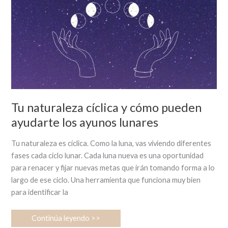
Tu naturaleza cíclica y cómo pueden
ayudarte los ayunos lunares
Tu naturaleza es cíclica. Como la luna, vas viviendo diferentes
fases cada ciclo lunar. Cada luna nueva es una oportunidad
para renacer y fijar nuevas metas que irán tomando forma a lo
largo de ese ciclo. Una herramienta que funciona muy bien
para identificar la
Continúa leyendo >>