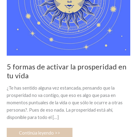
5 formas de activar la prosperidad en
tu vida
¿Te has sentido alguna vez estancada, pensando que la
prosperidad no va contigo, que eso es algo que pasa en
momentos puntuales de la vida o que sólo le ocurre a otras
personas?. Pues de eso nada. La prosperidad está ahí,
disponible para todo el […]
Continúa leyendo >>